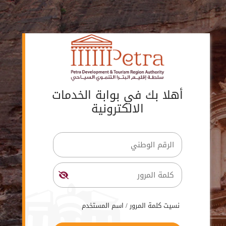
أهلا بك في بوابة الخدمات
الالكترونية
نسيت كلمة المرور / اسم المستخدم