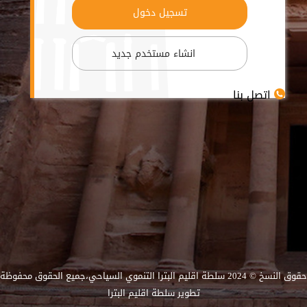
اتصل بنا
حقوق النسخ © 2024 سلطة اقليم البترا التنموي السياحي،جميع الحقوق محفوظة
تطوير
سلطة اقليم البترا